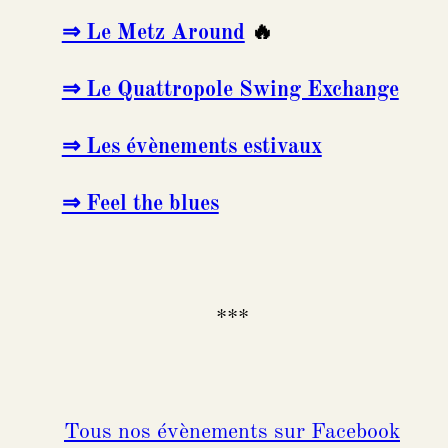
⇒ Le Metz Around
🔥
⇒ Le Quattropole Swing Exchange
⇒ Les évènements estivaux
⇒ Feel the blues
***
Tous nos évènements sur Facebook