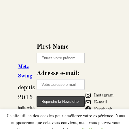
First Name
Metz
Adresse e-mail:
Swing
depuis
Instagram
2015
E-mail
built with
Facebook
Wordpress
Ce site utilise des cookies pour améliorer votre expérience. Nous
supposerons que cela vous convient, mais vous pouvez vous