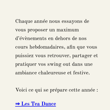
Chaque année nous essayons de
vous proposer un maximum
d’évènements en dehors de nos
cours hebdomadaires, afin que vous
puissiez vous retrouver, partager et
pratiquer vos swing out dans une
ambiance chaleureuse et festive.
Voici ce qui se prépare cette année :
⇒ Les Tea Dance